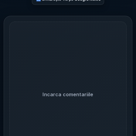
Incarca comentariile