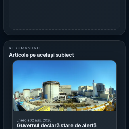
RECOMANDATE
Articole pe același subiect
Energie
02 aug. 2026
Guvernul declară stare de alertă