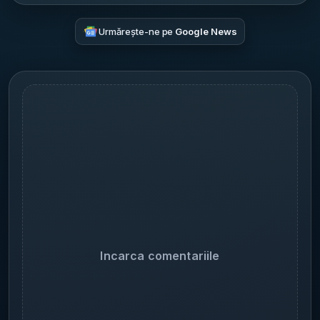
Urmărește-ne pe
Google News
Incarca comentariile