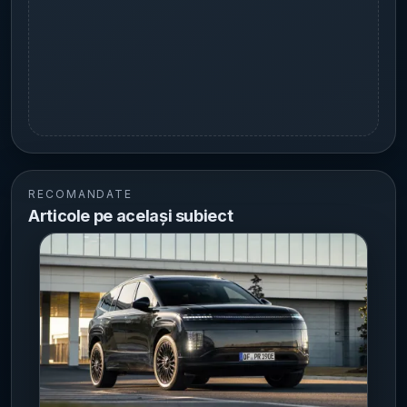
RECOMANDATE
Articole pe același subiect