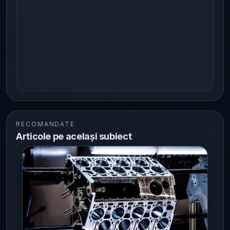
RECOMANDATE
Articole pe același subiect