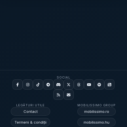
SOCIAL
LEGĂTURI UTILE
MOBILISSIMO GROUP
Contact
mobilissimo.ro
Termeni & condiții
mobilissimo.hu