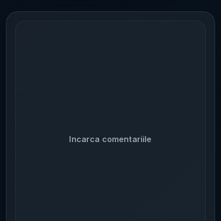
Incarca comentariile