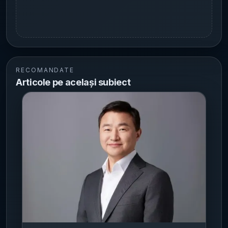
RECOMANDATE
Articole pe același subiect