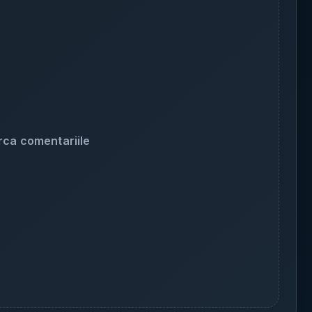
rca comentariile