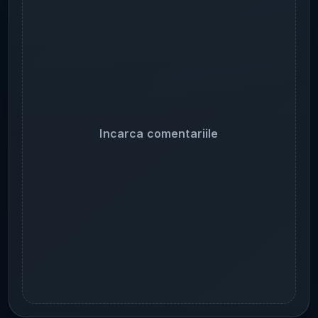
Incarca comentariile