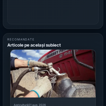
RECOMANDATE
Articole pe același subiect
Agricultură
01 aug. 2026