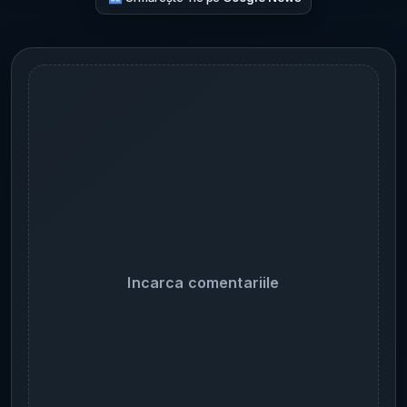
Incarca comentariile