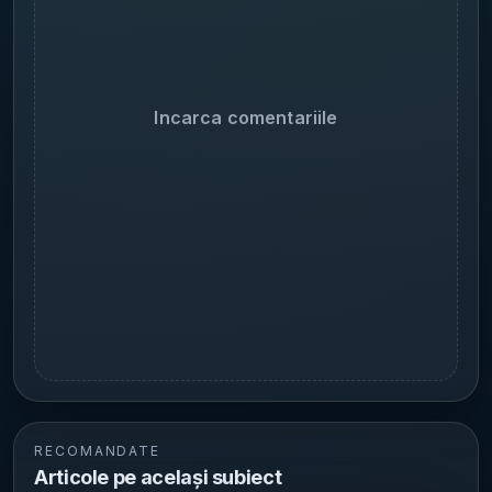
Incarca comentariile
RECOMANDATE
Articole pe același subiect