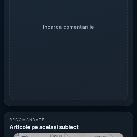
Incarca comentariile
RECOMANDATE
Articole pe același subiect