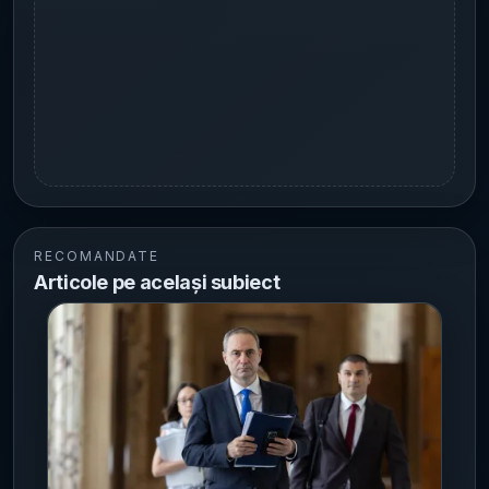
RECOMANDATE
Articole pe același subiect