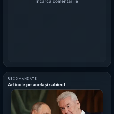
Incarca comentariile
RECOMANDATE
Articole pe același subiect