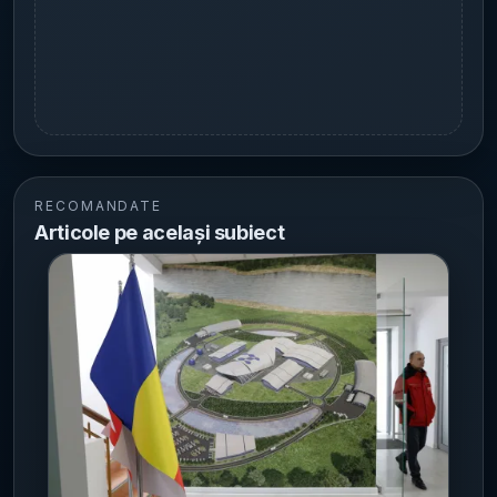
RECOMANDATE
Articole pe același subiect