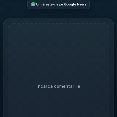
Urmărește-ne pe
Google News
Incarca comentariile