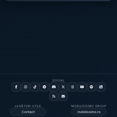
SOCIAL
LEGĂTURI UTILE
MOBILISSIMO GROUP
Contact
mobilissimo.ro