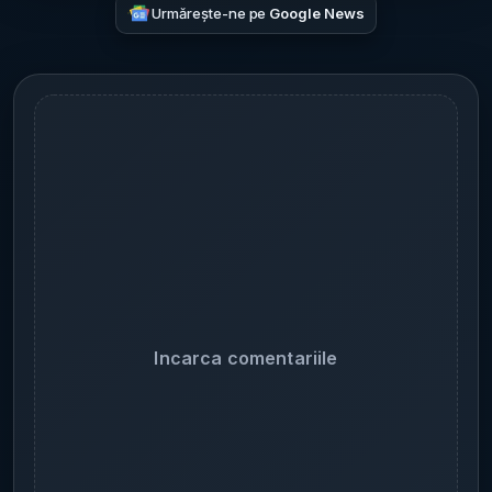
Urmărește-ne pe
Google News
Incarca comentariile