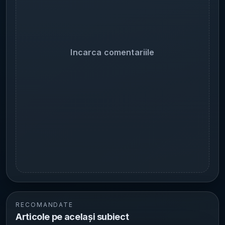
Incarca comentariile
RECOMANDATE
Articole pe același subiect