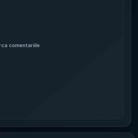
rca comentariile