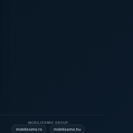
MOBILISSIMO GROUP
mobilissimo.ro
mobilissimo.hu