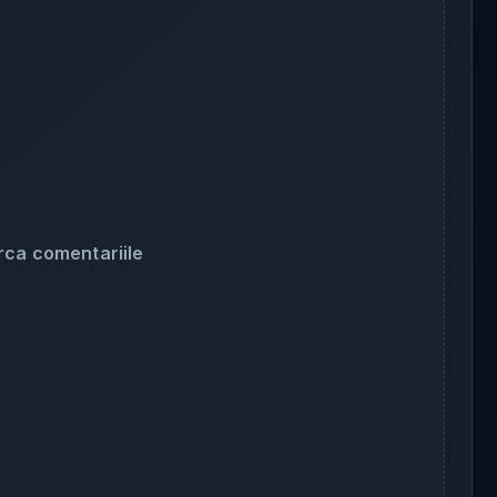
rca comentariile