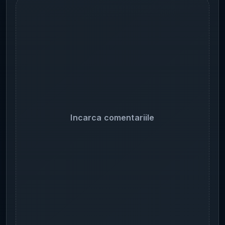
Incarca comentariile