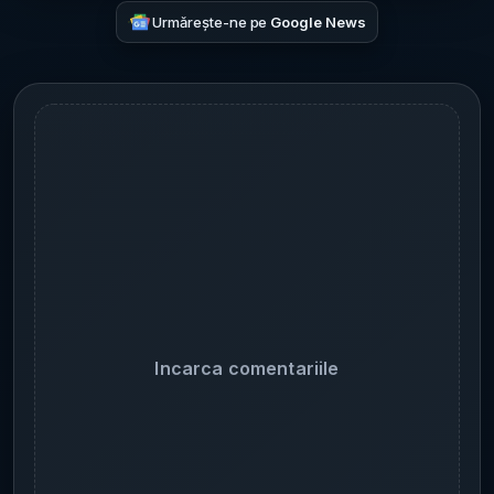
Urmărește-ne pe
Google News
Incarca comentariile