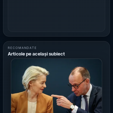
RECOMANDATE
Articole pe același subiect