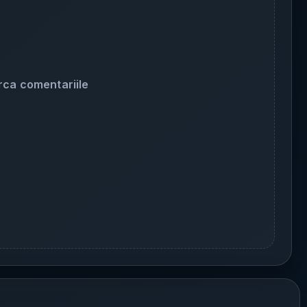
rca comentariile