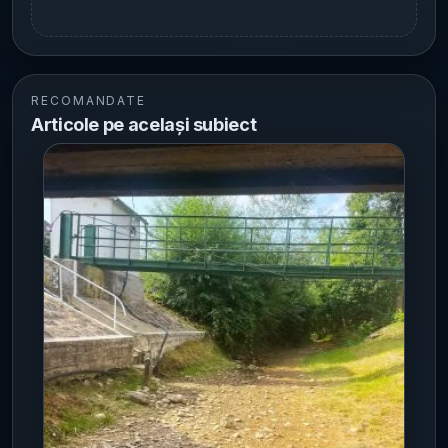
RECOMANDATE
Articole pe același subiect