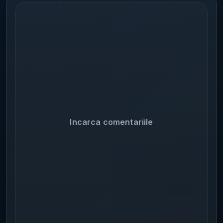
Incarca comentariile