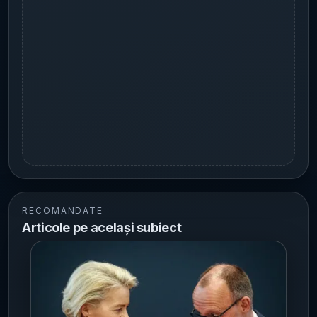
RECOMANDATE
Articole pe același subiect