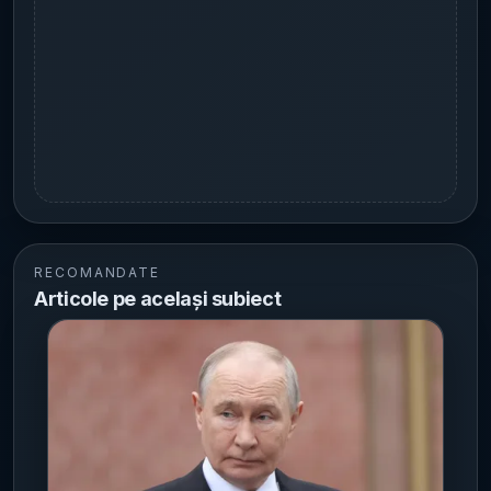
RECOMANDATE
Articole pe același subiect