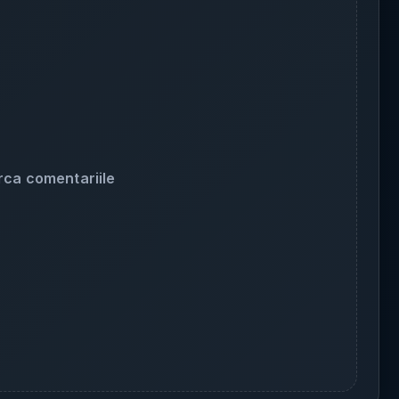
rca comentariile