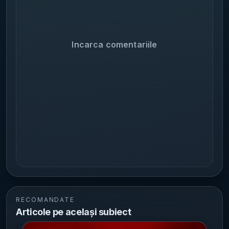
Incarca comentariile
RECOMANDATE
Articole pe același subiect