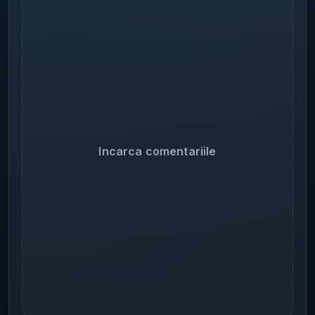
Incarca comentariile