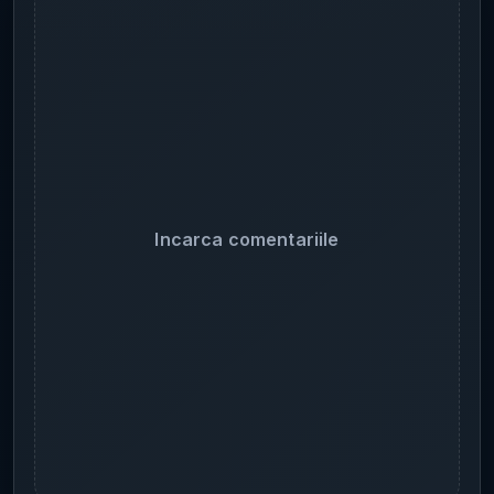
Incarca comentariile