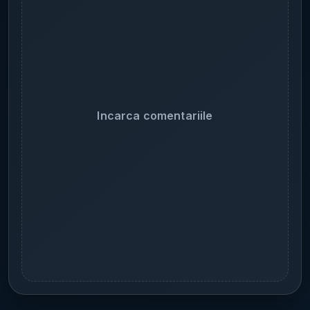
Incarca comentariile