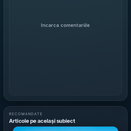
Incarca comentariile
RECOMANDATE
Articole pe același subiect