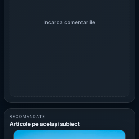
Incarca comentariile
RECOMANDATE
Articole pe același subiect