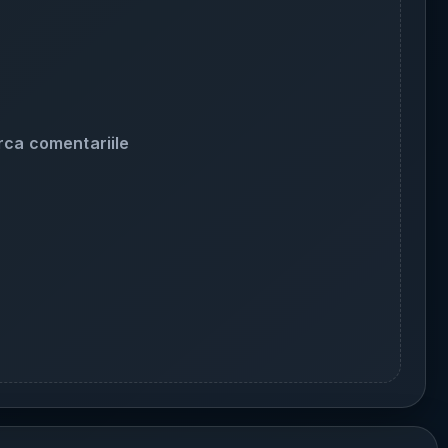
rca comentariile