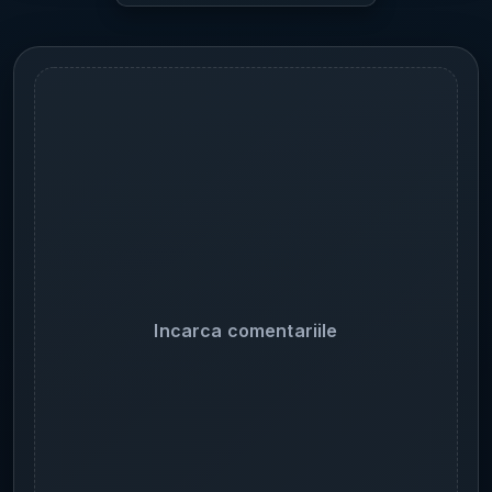
Incarca comentariile