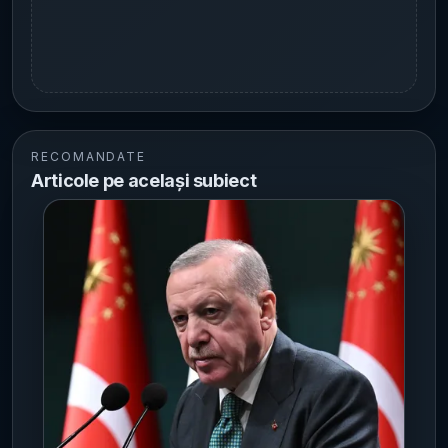
RECOMANDATE
Articole pe același subiect