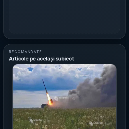
RECOMANDATE
Articole pe același subiect