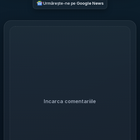
Urmărește-ne pe
Google News
Incarca comentariile