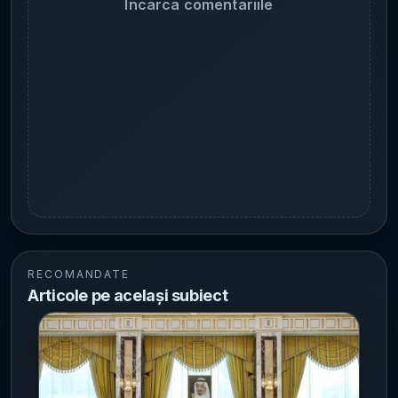
Incarca comentariile
RECOMANDATE
Articole pe același subiect