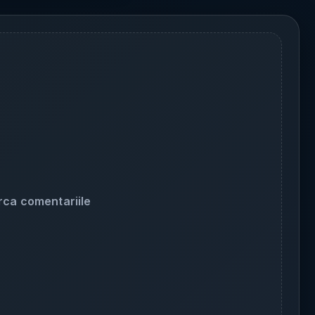
rca comentariile