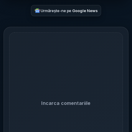
Urmărește-ne pe
Google News
Incarca comentariile