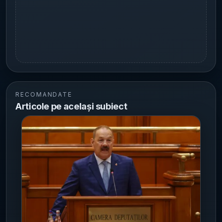
RECOMANDATE
Articole pe același subiect