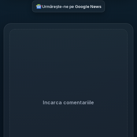
Urmărește-ne pe
Google News
Incarca comentariile