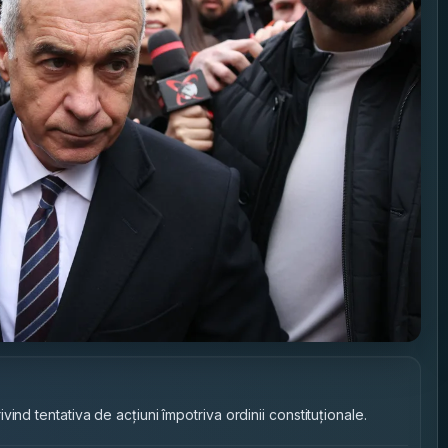
ind tentativa de acțiuni împotriva ordinii constituționale.