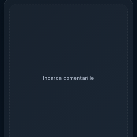
Incarca comentariile