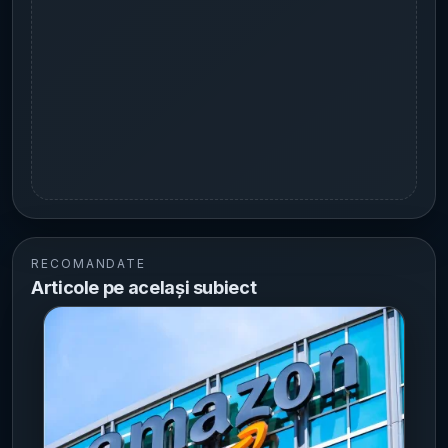
RECOMANDATE
Articole pe același subiect