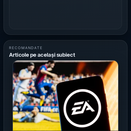
RECOMANDATE
Articole pe același subiect