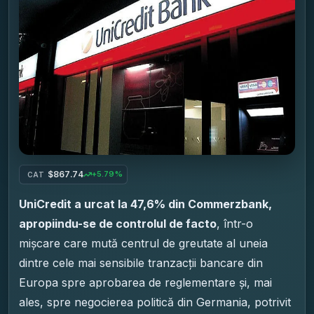
$867.74
+5.79%
CAT
UniCredit a urcat la 47,6% din Commerzbank,
apropiindu-se de controlul de facto
, într-o
mișcare care mută centrul de greutate al uneia
dintre cele mai sensibile tranzacții bancare din
Europa spre aprobarea de reglementare și, mai
ales, spre negocierea politică din Germania, potrivit