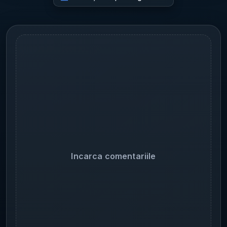
Incarca comentariile