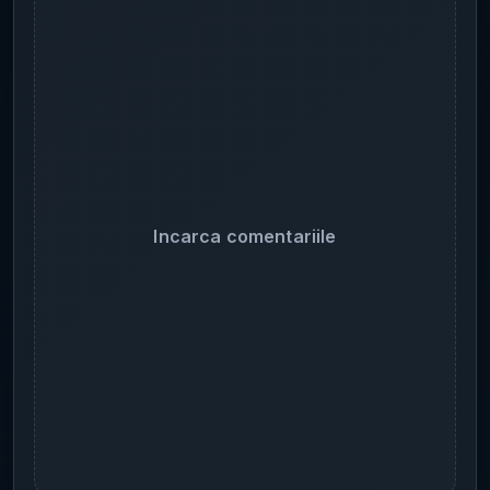
Incarca comentariile