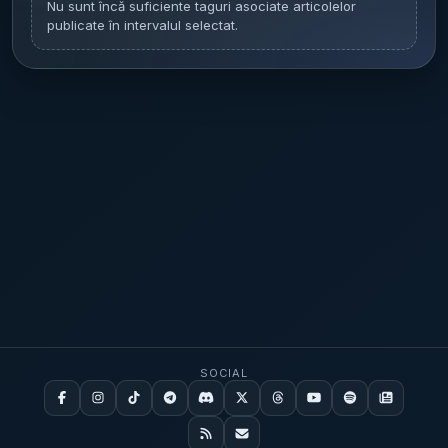
Nu sunt încă suficiente taguri asociate articolelor
publicate în intervalul selectat.
SOCIAL