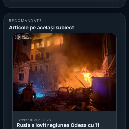
RECOMANDATE
Articole pe același subiect
Externe
10 aug. 2026
Rusia a lovit regiunea Odesa cu 11