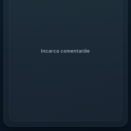
Incarca comentariile