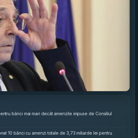
pentru bănci mai mari decât amenzile impuse de Consiliul
nat 10 bănci cu amenzi totale de 3,73 miliarde lei pentru