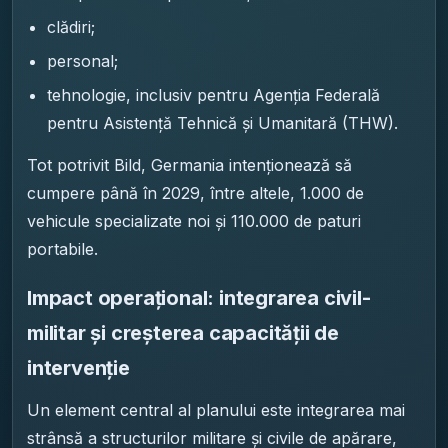
clădiri;
personal;
tehnologie, inclusiv pentru Agenția Federală
pentru Asistență Tehnică și Umanitară (THW).
Tot potrivit Bild, Germania intenționează să
cumpere până în 2029, între altele, 1.000 de
vehicule specializate noi și 110.000 de paturi
portabile.
Impact operațional: integrarea civil-
militar și creșterea capacității de
intervenție
Un element central al planului este integrarea mai
strânsă a structurilor militare și civile de apărare,