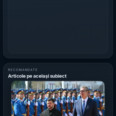
RECOMANDATE
Articole pe același subiect