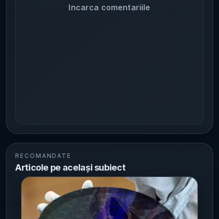
Incarca comentariile
RECOMANDATE
Articole pe același subiect