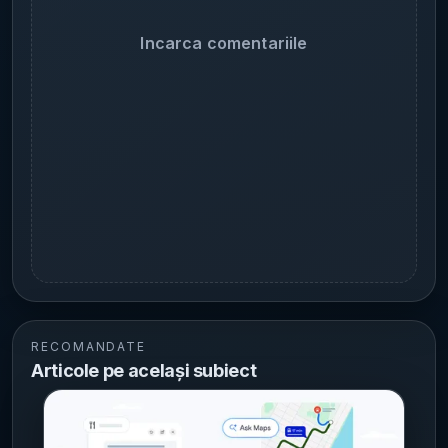
Incarca comentariile
RECOMANDATE
Articole pe același subiect