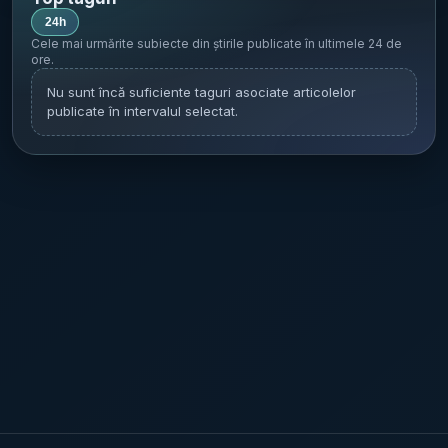
24h
Cele mai urmărite subiecte din știrile publicate în
ultimele 24 de
ore
.
Nu sunt încă suficiente taguri asociate articolelor
publicate în intervalul selectat.