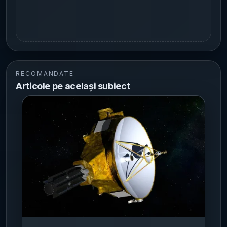
RECOMANDATE
Articole pe același subiect