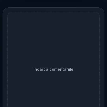
Incarca comentariile