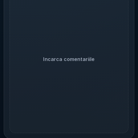
Incarca comentariile