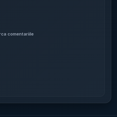
rca comentariile